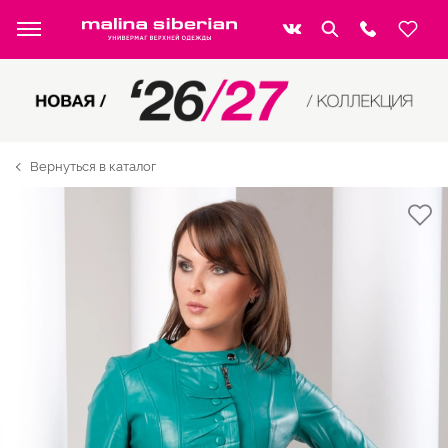
Вернуться в каталог