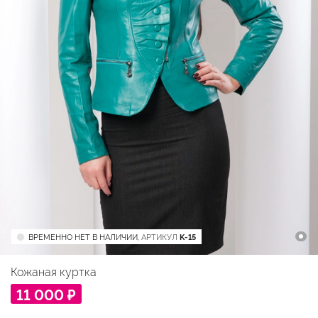
ВРЕМЕННО НЕТ В НАЛИЧИИ,
АРТИКУЛ
K-15
Кожаная куртка
11 000 ₽