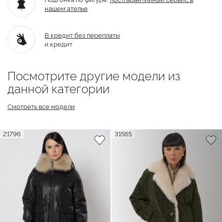
нашем ателье
В кредит без переплаты
и кредит
Посмотрите другие модели из
данной категории
Смотреть все модели
21796
31565