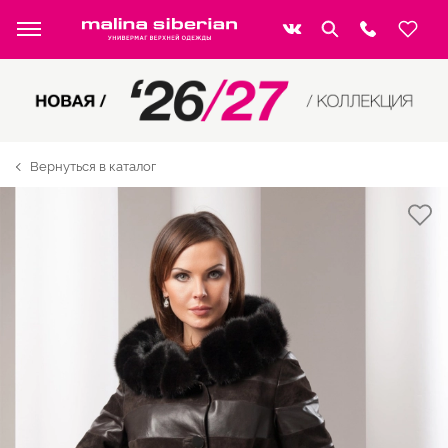
Вернуться в каталог