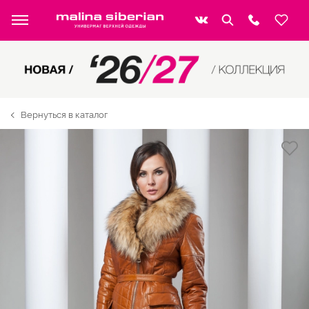
Вернуться в каталог