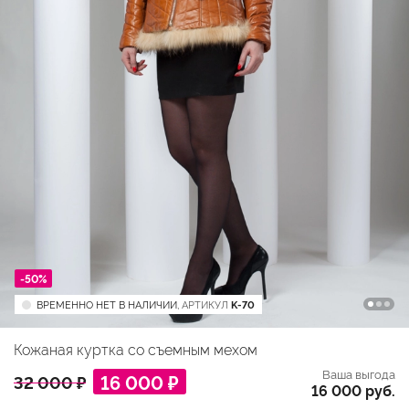
-50%
ВРЕМЕННО НЕТ В НАЛИЧИИ,
АРТИКУЛ
K-70
Кожаная куртка со съемным мехом
Ваша выгода
16 000 ₽
32 000 ₽
16 000 руб.