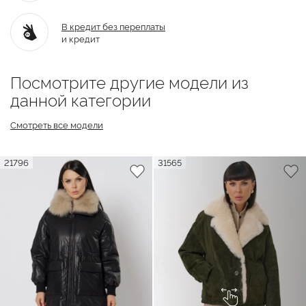
В кредит без переплаты
и кредит
Посмотрите другие модели из
данной категории
Смотреть все модели
21796
31565