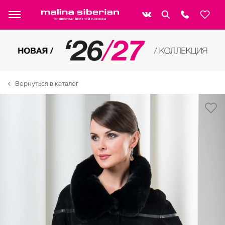
Вернуться в каталог