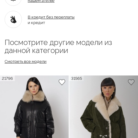
В кредит без переплаты
и кредит
Посмотрите другие модели из
данной категории
Смотреть все модели
21796
31565