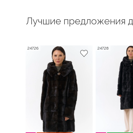
Лучшие предложения д
24726
24728