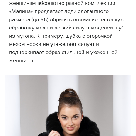
женщинам абсолютно разной комплекции.
«Малина» предлагает леди элегантного
размера (до 56) обратить внимание на тонкую
обработку меха и легкий силуэт моделей шуб
из мутона. К примеру, шубка с оторочкой
мехом норки не утяжеляет силуэт и
подчеркивает образ стильной и ухоженной
женщины.