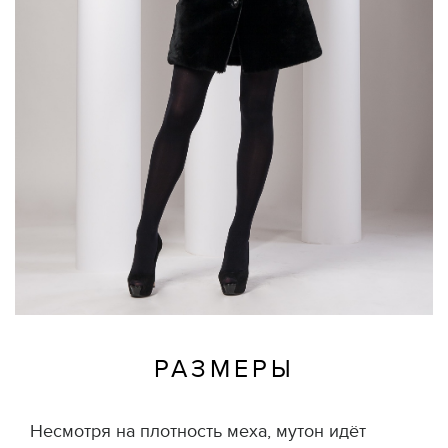
РАЗМЕРЫ
Несмотря на плотность меха, мутон идёт