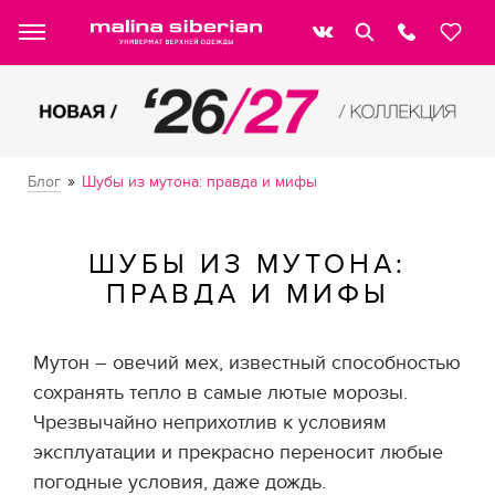
»
Блог
Шубы из мутона: правда и мифы
ШУБЫ ИЗ МУТОНА:
ПРАВДА И МИФЫ
Мутон – овечий мех, известный способностью
сохранять тепло в самые лютые морозы.
Чрезвычайно неприхотлив к условиям
эксплуатации и прекрасно переносит любые
погодные условия, даже дождь.