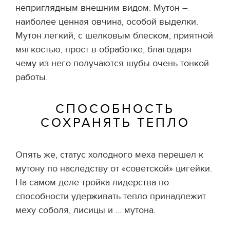
неприглядным внешним видом. Мутон –
наиболее ценная овчина, особой выделки.
Мутон легкий, с шелковым блеском, приятной
мягкостью, прост в обработке, благодаря
чему из него получаются шубы очень тонкой
работы.
СПОСОБНОСТЬ
СОХРАНЯТЬ ТЕПЛО
Опять же, статус холодного меха перешел к
мутону по наследству от «советской» цигейки.
На самом деле тройка лидерства по
способности удерживать тепло принадлежит
меху соболя, лисицы и … мутона.