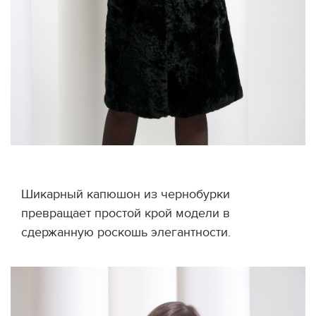
Шикарный капюшон из чернобурки
превращает простой крой модели в
сдержанную роскошь элегантности.