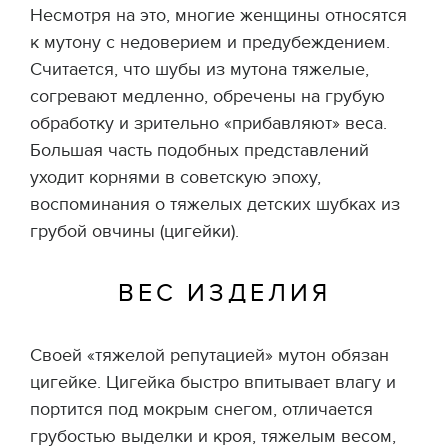
Несмотря на это, многие женщины относятся
к мутону с недоверием и предубеждением.
Считается, что шубы из мутона тяжелые,
согревают медленно, обречены на грубую
обработку и зрительно «прибавляют» веса.
Большая часть подобных представлений
уходит корнями в советскую эпоху,
воспоминания о тяжелых детских шубках из
грубой овчины (цигейки).
ВЕС ИЗДЕЛИЯ
Своей «тяжелой репутацией» мутон обязан
цигейке. Цигейка быстро впитывает влагу и
портится под мокрым снегом, отличается
грубостью выделки и кроя, тяжелым весом,