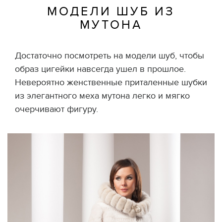
МОДЕЛИ ШУБ ИЗ
МУТОНА
Достаточно посмотреть на модели шуб, чтобы
образ цигейки навсегда ушел в прошлое.
Невероятно женственные приталенные шубки
из элегантного меха мутона легко и мягко
очерчивают фигуру.