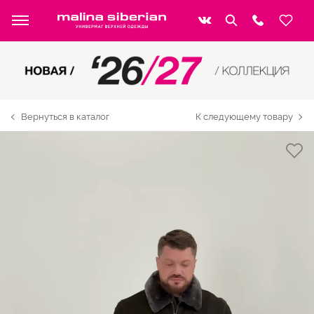
Вернуться в каталог
К следующему товару