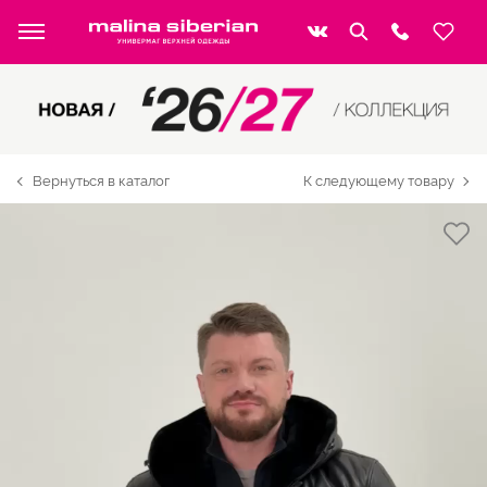
Вернуться в каталог
К следующему товару