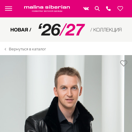
Вернуться в каталог