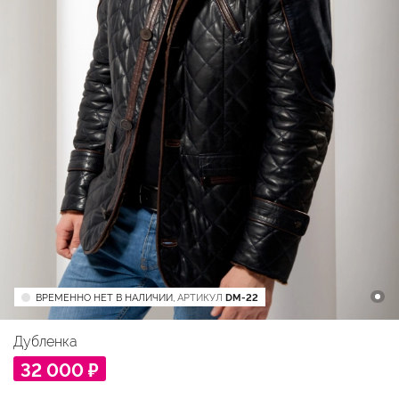
ВРЕМЕННО НЕТ В НАЛИЧИИ,
АРТИКУЛ
DM-22
Дубленка
32 000 ₽