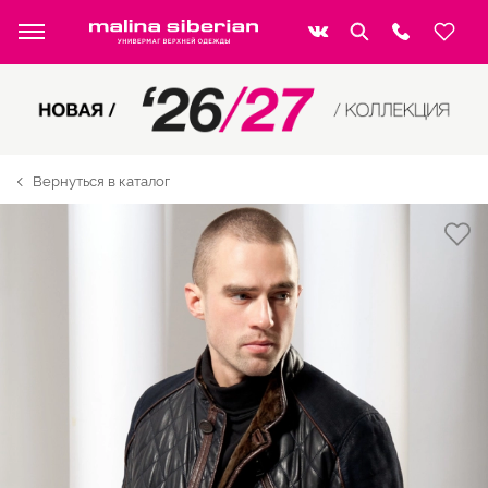
Вернуться в каталог