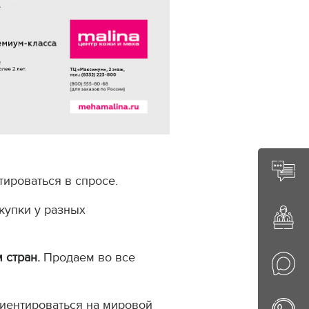
тироваться в спросе.
купки у разных
 стран.
Продаем во все
иентироваться на мировой