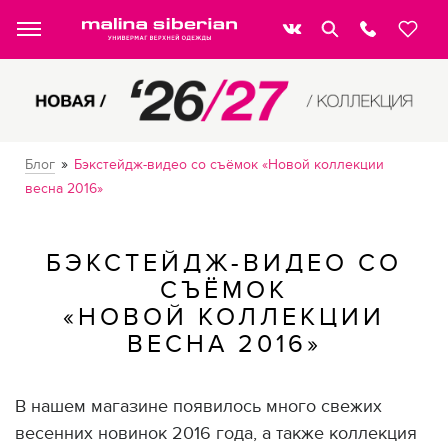
»
Блог
Бэкстейдж-видео со съёмок «Новой коллекции
весна 2016»
БЭКСТЕЙДЖ-ВИДЕО СО
СЪЁМОК
«НОВОЙ КОЛЛЕКЦИИ
ВЕСНА 2016»
В нашем магазине появилось много свежих
весенних новинок 2016 года, а также коллекция