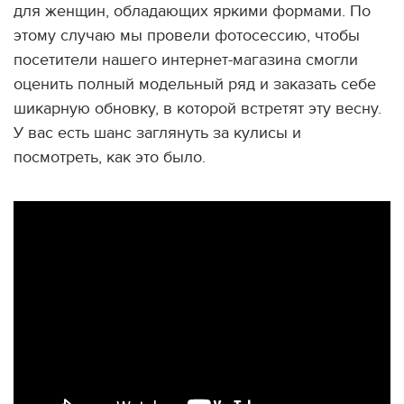
для женщин, обладающих яркими формами. По
этому случаю мы провели фотосессию, чтобы
посетители нашего интернет-магазина смогли
оценить полный модельный ряд и заказать себе
шикарную обновку, в которой встретят эту весну.
У вас есть шанс заглянуть за кулисы и
посмотреть, как это было.